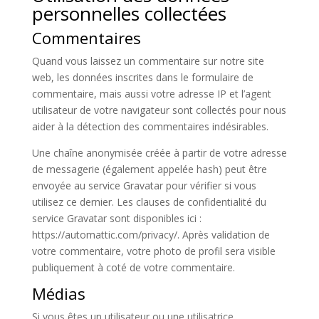
personnelles collectées
Commentaires
Quand vous laissez un commentaire sur notre site
web, les données inscrites dans le formulaire de
commentaire, mais aussi votre adresse IP et l’agent
utilisateur de votre navigateur sont collectés pour nous
aider à la détection des commentaires indésirables.
Une chaîne anonymisée créée à partir de votre adresse
de messagerie (également appelée hash) peut être
envoyée au service Gravatar pour vérifier si vous
utilisez ce dernier. Les clauses de confidentialité du
service Gravatar sont disponibles ici :
https://automattic.com/privacy/. Après validation de
votre commentaire, votre photo de profil sera visible
publiquement à coté de votre commentaire.
Médias
Si vous êtes un utilisateur ou une utilisatrice