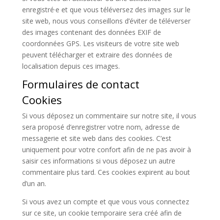
enregistré·e et que vous téléversez des images sur le
site web, nous vous conseillons d’éviter de téléverser
des images contenant des données EXIF de
coordonnées GPS. Les visiteurs de votre site web
peuvent télécharger et extraire des données de
localisation depuis ces images.
Formulaires de contact
Cookies
Si vous déposez un commentaire sur notre site, il vous
sera proposé d’enregistrer votre nom, adresse de
messagerie et site web dans des cookies. C’est
uniquement pour votre confort afin de ne pas avoir à
saisir ces informations si vous déposez un autre
commentaire plus tard. Ces cookies expirent au bout
d’un an.
Si vous avez un compte et que vous vous connectez
sur ce site, un cookie temporaire sera créé afin de