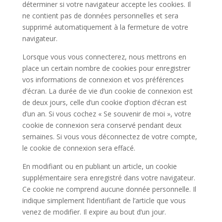
déterminer si votre navigateur accepte les cookies. Il
ne contient pas de données personnelles et sera
supprimé automatiquement à la fermeture de votre
navigateur.
Lorsque vous vous connecterez, nous mettrons en
place un certain nombre de cookies pour enregistrer
vos informations de connexion et vos préférences
d’écran. La durée de vie d’un cookie de connexion est
de deux jours, celle d’un cookie d’option d’écran est
d’un an. Si vous cochez « Se souvenir de moi », votre
cookie de connexion sera conservé pendant deux
semaines. Si vous vous déconnectez de votre compte,
le cookie de connexion sera effacé.
En modifiant ou en publiant un article, un cookie
supplémentaire sera enregistré dans votre navigateur.
Ce cookie ne comprend aucune donnée personnelle. Il
indique simplement l’identifiant de l’article que vous
venez de modifier. Il expire au bout d’un jour.