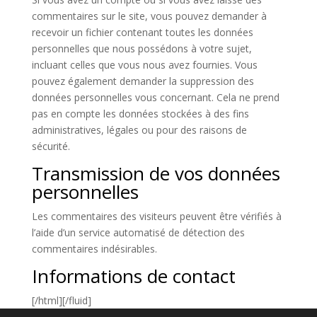
commentaires sur le site, vous pouvez demander à
recevoir un fichier contenant toutes les données
personnelles que nous possédons à votre sujet,
incluant celles que vous nous avez fournies. Vous
pouvez également demander la suppression des
données personnelles vous concernant. Cela ne prend
pas en compte les données stockées à des fins
administratives, légales ou pour des raisons de
sécurité.
Transmission de vos données
personnelles
Les commentaires des visiteurs peuvent être vérifiés à
l’aide d’un service automatisé de détection des
commentaires indésirables.
Informations de contact
[/html][/fluid]