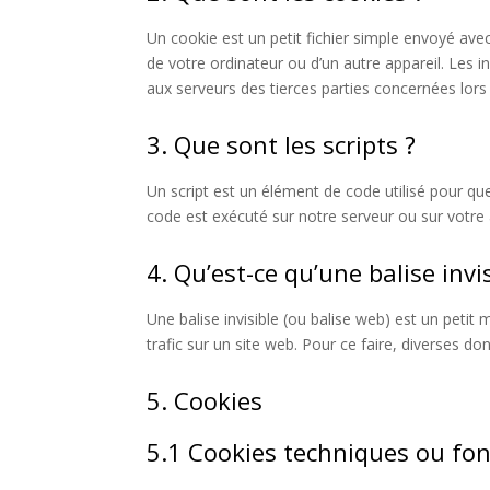
Un cookie est un petit fichier simple envoyé avec
de votre ordinateur ou d’un autre appareil. Les
aux serveurs des tierces parties concernées lors d
3. Que sont les scripts ?
Un script est un élément de code utilisé pour qu
code est exécuté sur notre serveur ou sur votre 
4. Qu’est-ce qu’une balise invis
Une balise invisible (ou balise web) est un petit 
trafic sur un site web. Pour ce faire, diverses do
5. Cookies
5.1 Cookies techniques ou fon