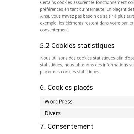
Certains cookies assurent le fonctionnement corr
préférences en tant qu’internaute. En plaçant des
Ainsi, vous n’avez pas besoin de saisir à plusieu
exemple, les éléments restent dans votre panie
consentement.
5.2 Cookies statistiques
Nous utilisons des cookies statistiques afin d’op
statistiques, nous obtenons des informations su
placer des cookies statistiques.
6. Cookies placés
WordPress
Divers
7. Consentement