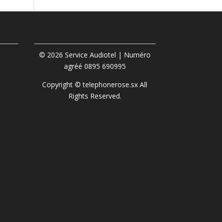
|
© 2026 Service Audiotel | Numéro
agréé 0895 690995
Copyright © telephonerose.sx All
Rights Reserved.