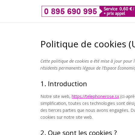
Politique de cookies (
Cette politique de cookies a été mise à jour pour 
résidents permanents légaux de l’Espace Économiq
1. Introduction
Notre site web,
https://telephonerose.sx
(ci-aprè
simplification, toutes ces technologies sont dés
des tierces parties que nous avons engagées. Da
cookies sur notre site web.
2. Que sont les cookies ?