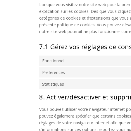
Lorsque vous visitez notre site web pour la pre
explication sur les cookies. Dès que vous cliquez 
catégories de cookies et d’extensions que vous 
présente politique de cookies. Vous pouvez désact
notre site web pourrait ne plus fonctionner corr
7.1 Gérez vos réglages de co
Fonctionnel
Préférences
Statistiques
8. Activer/désactiver et suppr
Vous pouvez utiliser votre navigateur internet
pouvez également spécifier que certains cookies
réglages de votre navigateur Internet afin que v
d’informations sur ces options, reportez-vous aux