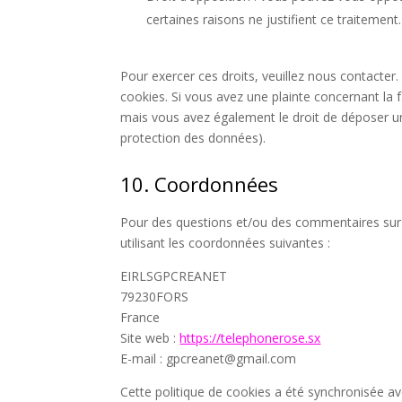
certaines raisons ne justifient ce traitement.
Pour exercer ces droits, veuillez nous contacter
cookies. Si vous avez une plainte concernant la
mais vous avez également le droit de déposer une 
protection des données).
10. Coordonnées
Pour des questions et/ou des commentaires sur n
utilisant les coordonnées suivantes :
EIRLSGPCREANET
79230FORS
France
Site web :
https://telephonerose.sx
E-mail :
gpcreanet@
gmail.com
Cette politique de cookies a été synchronisée a